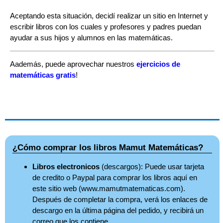
Aceptando esta situación, decidí realizar un sitio en Internet y
escribir libros con los cuales y profesores y padres puedan
ayudar a sus hijos y alumnos en las matemáticas.
Aademás, puede aprovechar nuestros
ejercicios de
matemáticas gratis
!
¿Cómo comprar los libros Mamut Matemáticas?
Libros electronicos
(descargos): Puede usar tarjeta
de credito o Paypal para comprar los libros aquí en
este sitio web (www.mamutmatematicas.com).
Después de completar la compra, verá los enlaces de
descargo en la última página del pedido, y recibirá un
correo que los contiene.