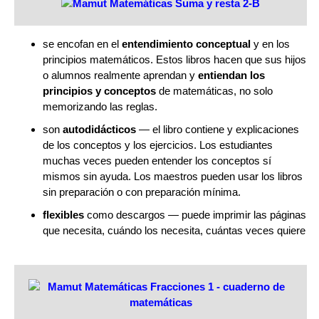
se encofan en el
entendimiento conceptual
y en los
principios matemáticos. Estos libros hacen que sus hijos
o alumnos realmente aprendan y
entiendan los
principios y conceptos
de matemáticas, no solo
memorizando las reglas.
son
autodidácticos
— el libro contiene y explicaciones
de los conceptos y los ejercicios. Los estudiantes
muchas veces pueden entender los conceptos sí
mismos sin ayuda. Los maestros pueden usar los libros
sin preparación o con preparación mínima.
flexibles
como descargos — puede imprimir las páginas
que necesita, cuándo los necesita, cuántas veces quiere