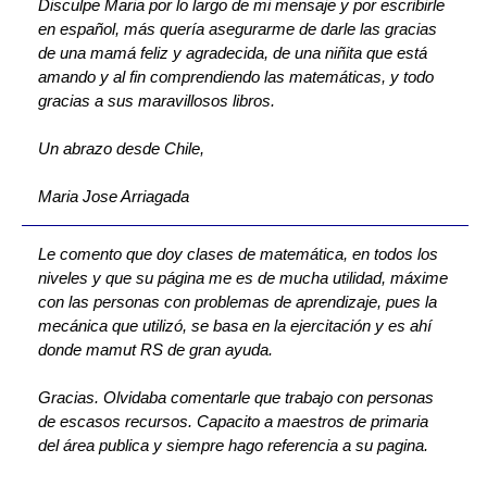
Disculpe Maria por lo largo de mi mensaje y por escribirle
en español, más quería asegurarme de darle las gracias
de una mamá feliz y agradecida, de una niñita que está
amando y al fin comprendiendo las matemáticas, y todo
gracias a sus maravillosos libros.
Un abrazo desde Chile,
Maria Jose Arriagada
Le comento que doy clases de matemática, en todos los
niveles y que su página me es de mucha utilidad, máxime
con las personas con problemas de aprendizaje, pues la
mecánica que utilizó, se basa en la ejercitación y es ahí
donde mamut RS de gran ayuda.
Gracias. Olvidaba comentarle que trabajo con personas
de escasos recursos. Capacito a maestros de primaria
del área publica y siempre hago referencia a su pagina.