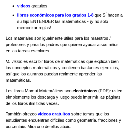
videos
gratuitos
libros económicos para los grados 1-8
que SÍ hacen a
su hijo ENTENDER las matemáticas - ¡y no solo
memorizar reglas!
Los materiales son igualmente útiles para los maestros /
profesores y para los padres que quieren ayudar a sus niños
en las tareas escolares.
Mi visión
es escribir libros de matemáticas que explican bien
los conceptos matemáticos y contienen bastantes ejercicios,
así que los alumnos puedan realmente aprender las
matemáticas.
Los libros Mamut Matemáticas son
electrónicos
(PDF): usted
simplemente los descarga y luego puede imprimir las páginas
de los libros ilimitidas veces.
También ofrezco
videos gratuitos
sobre temas que los
estudiantes encuentran difíciles como geometría, fracciones y
porcentaje. Mira uno de ellos abajo.