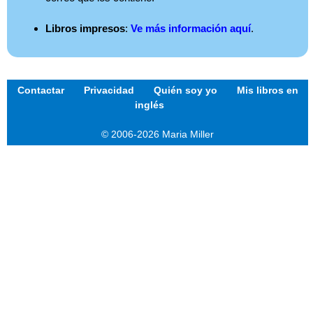
Libros impresos
:
Ve más información aquí
.
Contactar
Privacidad
Quién soy yo
Mis libros en
inglés
© 2006-2026 Maria Miller