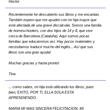
Hector
Recientemente he descubierto sus libros y me encantan.
También espero que me ayuden con mi hija mayor que
está afectada de una grave discalculia. Somos una familia
de homeschoolers, con dos hijos de 14 y 8, que vive
cerca de Barcelona (Cataluña). Aquí somos pocas
familias que educammos así. Hay pocos materiales y
necesitamos traducir mucho del inglés... Así que sus
libros son una gran ayuda!
Muchas gracias y hasta pronto!
Tina
... como sabes, mi hija está utilizando tus libros, pues
bien, EXITO, POR TI, ELLA SOLA ESTA
APRENDIENDO.
MARIA MI MAS SINCERA FELICITACION, MI