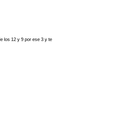
de los 12 y 9 por ese 3 y te