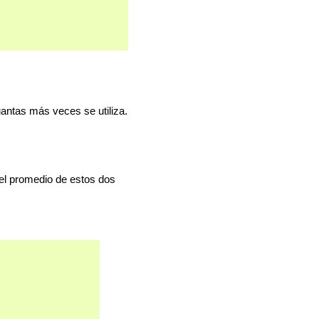
antas más veces se utiliza.
 el promedio de estos dos