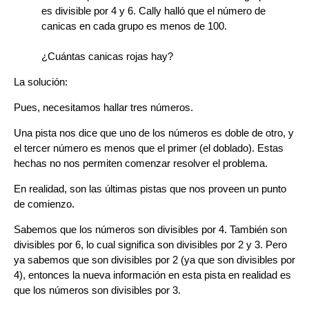
es divisible por 4 y 6. Cally halló que el número de
canicas en cada grupo es menos de 100.
¿Cuántas canicas rojas hay?
La solución:
Pues, necesitamos hallar tres números.
Una pista nos dice que uno de los números es doble de otro, y
el tercer número es menos que el primer (el doblado). Estas
hechas no nos permiten comenzar resolver el problema.
En realidad, son las últimas pistas que nos proveen un punto
de comienzo.
Sabemos que los números son divisibles por 4. También son
divisibles por 6, lo cual significa son divisibles por 2 y 3. Pero
ya sabemos que son divisibles por 2 (ya que son divisibles por
4), entonces la nueva información en esta pista en realidad es
que los números son divisibles por 3.