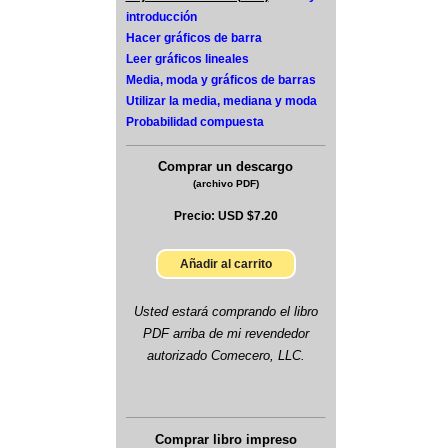
introducción
Hacer gráficos de barra
Leer gráficos lineales
Media, moda y gráficos de barras
Utilizar la media, mediana y moda
Probabilidad compuesta
Comprar un descargo
(archivo PDF)
Precio:
USD $7.20
Añadir al carrito
Usted estará comprando el libro
PDF arriba de mi revendedor
autorizado Comecero, LLC.
Comprar libro impreso