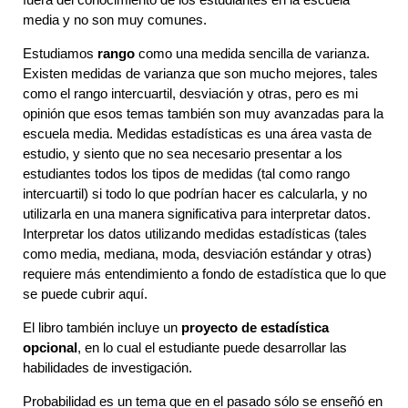
media y no son muy comunes.
Estudiamos
rango
como una medida sencilla de varianza.
Existen medidas de varianza que son mucho mejores, tales
como el rango intercuartil, desviación y otras, pero es mi
opinión que esos temas también son muy avanzadas para la
escuela media. Medidas estadísticas es una área vasta de
estudio, y siento que no sea necesario presentar a los
estudiantes todos los tipos de medidas (tal como rango
intercuartil) si todo lo que podrían hacer es calcularla, y no
utilizarla en una manera significativa para interpretar datos.
Interpretar los datos utilizando medidas estadísticas (tales
como media, mediana, moda, desviación estándar y otras)
requiere más entendimiento a fondo de estadística que lo que
se puede cubrir aquí.
El libro también incluye un
proyecto de estadística
opcional
, en lo cual el estudiante puede desarrollar las
habilidades de investigación.
Probabilidad es un tema que en el pasado sólo se enseñó en