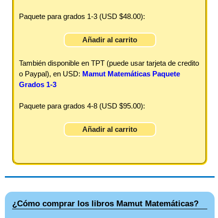
Paquete para grados 1-3 (
USD $48.00
):
Añadir al carrito
También disponible en TPT (puede usar tarjeta de credito
o Paypal), en USD:
Mamut Matemáticas Paquete
Grados 1-3
Paquete para grados 4-8 (
USD $95.00
):
Añadir al carrito
¿Cómo comprar los libros Mamut Matemáticas?