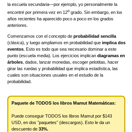
la escuela secundaria—por ejemplo, yo personalmente la
o
encontré por primera vez en 12
grado. Sin embargo, en los
años recientes ha aparecido poco a poco en los grados
anteriores.
Comenzamos con el concepto de
probabilidad sencilla
(clásica), y luego ampliamos en probabilidad que
implica dos
eventos
. Esto es todo que sea necesario dominar a este
punto (escuela media). Los ejercicios implican
diagramas en
árboles
, dados, lanzar monedas, escoger pelotitas, hacer
girar las ruedas y probabilidad que implica estadística, las
cuales son situaciones usuales en el estudio de la
probabilidad.
Paquete de TODOS los libros Mamut Matemáticas:
Puede conseguir TODOS los libros Mamut por $143
USD, en dos "paquetes" (descargos). Esto le da un
descuento de
33%.