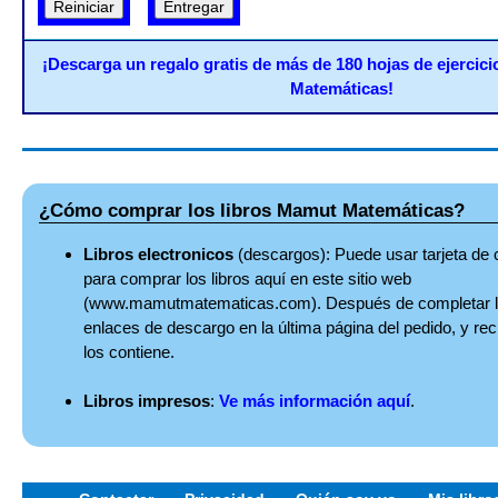
¡Descarga un regalo gratis de más de 180 hojas de ejercic
Matemáticas!
¿Cómo comprar los libros Mamut Matemáticas?
Libros electronicos
(descargos): Puede usar tarjeta de 
para comprar los libros aquí en este sitio web
(www.mamutmatematicas.com). Después de completar la
enlaces de descargo en la última página del pedido, y rec
los contiene.
Libros impresos
:
Ve más información aquí
.