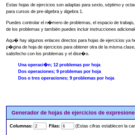
Estas hojas de ejercicios son adaptas para sexto, séptimo y octa
para cursos de pre-álgebra y álgebra 1.
Puedes controlar el n�mero de problemas, el espacio de trabajo,
de los problemas y también puedes incluir instrucciones adicional
Aqu� hay algunos enlaces directos para hojas de ejercicios ya he
p�gina de hoja de ejercicios para obtener otra de la misma clas
satisfecho con los problemas y el dise�o.
Una operaci�n; 12 problemas por hoja
Dos operaciones; 9 problemas por hoja
Dos o tres operaciones; 9 problemas por hoja
Generador de hojas de ejercicios de expresione
Columnas:
Filas:
(Estas cifras establecen la can