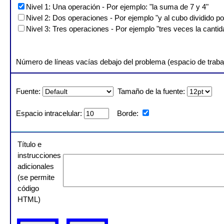
Nivel 1: Una operación - Por ejemplo: "la suma de 7 y 4"
Nivel 2: Dos operaciones - Por ejemplo "y al cubo dividido po
Nivel 3: Tres operaciones - Por ejemplo "tres veces la canti
Número de líneas vacías debajo del problema (espacio de traba
Fuente:
Tamaño de la fuente:
Espacio intracelular:
Borde:
Título e
instrucciones
adicionales
(se permite
código
HTML)