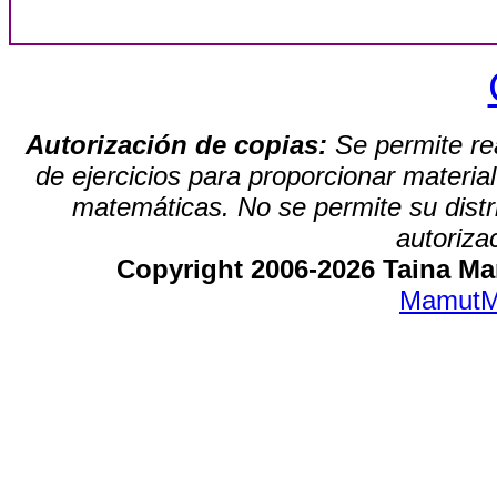
Autorización de copias:
Se permite re
de ejercicios para proporcionar materia
matemáticas. No se permite su distrib
autoriza
Copyright 2006-2026 Taina Mar
MamutM