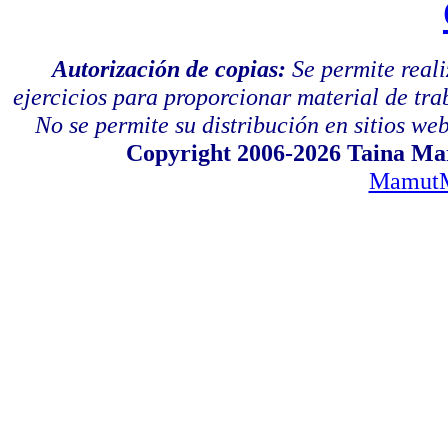
Autorización de copias:
Se permite real
ejercicios para proporcionar material de tra
No se permite su distribución en sitios web,
Copyright 2006-2026 Taina Mar
MamutM