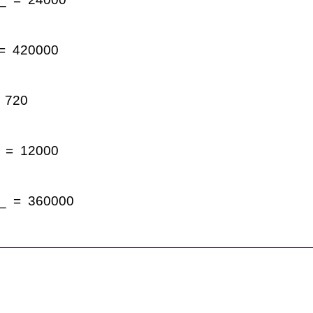
= 420000
 720
 = 12000
_ = 360000