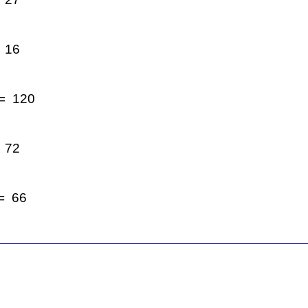
 16
= 120
 72
= 66