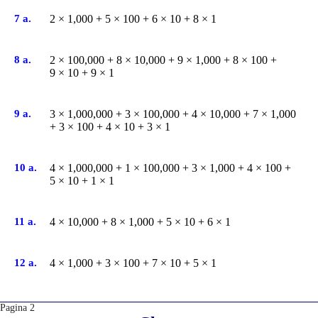
7 a.
2 × 1,000 + 5 × 100 + 6 × 10 + 8 × 1
8 a.
2 × 100,000 + 8 × 10,000 + 9 × 1,000 + 8 × 100 +
9 × 10 + 9 × 1
9 a.
3 × 1,000,000 + 3 × 100,000 + 4 × 10,000 + 7 × 1,000
+ 3 × 100 + 4 × 10 + 3 × 1
10 a.
4 × 1,000,000 + 1 × 100,000 + 3 × 1,000 + 4 × 100 +
5 × 10 + 1 × 1
11 a.
4 × 10,000 + 8 × 1,000 + 5 × 10 + 6 × 1
12 a.
4 × 1,000 + 3 × 100 + 7 × 10 + 5 × 1
Pagina 2