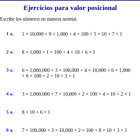
Ejercicios para valor posicional
Escribe los números en manera normal.
1 a.
1 × 10,000 + 9 × 1,000 + 4 × 100 + 5 × 10 + 7 × 1
2 a.
8 × 1,000 + 1 × 100 + 4 × 10 + 6 × 1
3 a.
6 × 1,000,000 + 3 × 100,000 + 4 × 10,000 + 6 × 1,000
+ 6 × 100 + 2 × 10 + 3 × 1
4 a.
3 × 1,000,000 + 7 × 10,000 + 2 × 100 + 4 × 10 + 2 × 1
5 a.
8 × 10 + 6 × 1
6 a.
7 × 100,000 + 3 × 10,000 + 2 × 100 + 8 × 10 + 3 × 1