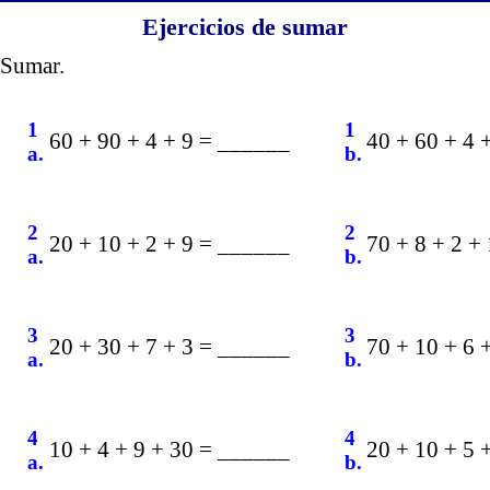
Ejercicios de sumar
Sumar.
1
1
60 + 90 + 4 + 9 = ______
40 + 60 + 4 
a.
b.
2
2
20 + 10 + 2 + 9 = ______
70 + 8 + 2 +
a.
b.
3
3
20 + 30 + 7 + 3 = ______
70 + 10 + 6 
a.
b.
4
4
10 + 4 + 9 + 30 = ______
20 + 10 + 5 
a.
b.