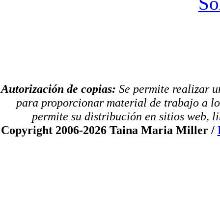
So
Autorización de copias:
Se permite realizar u
para proporcionar material de trabajo a lo
permite su distribución en sitios web, li
Copyright 2006-2026 Taina Maria Miller /