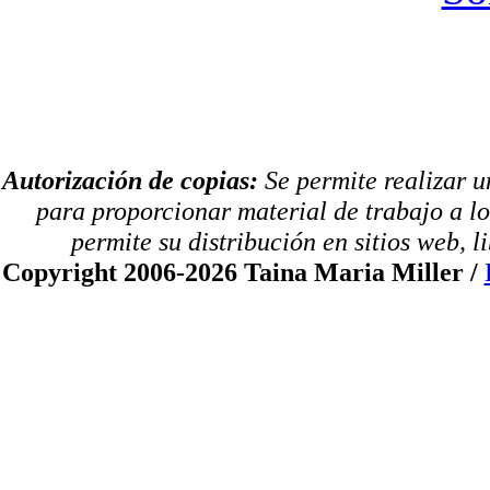
Autorización de copias:
Se permite realizar u
para proporcionar material de trabajo a lo
permite su distribución en sitios web, li
Copyright 2006-2026 Taina Maria Miller /