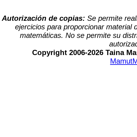
Autorización de copias:
Se permite real
ejercicios para proporcionar material 
matemáticas. No se permite su distrib
autoriza
Copyright 2006-2026 Taina Mar
MamutM