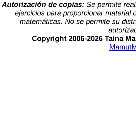
Autorización de copias:
Se permite real
ejercicios para proporcionar material 
matemáticas. No se permite su distrib
autoriza
Copyright 2006-2026 Taina Mar
MamutM