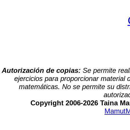
Autorización de copias:
Se permite real
ejercicios para proporcionar material 
matemáticas. No se permite su distrib
autoriza
Copyright 2006-2026 Taina Mar
MamutM