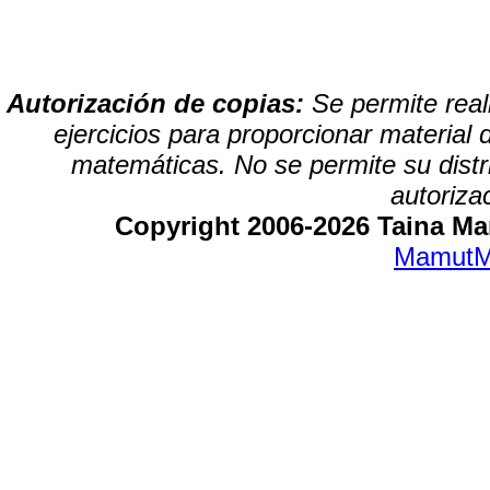
Autorización de copias:
Se permite real
ejercicios para proporcionar material 
matemáticas. No se permite su distrib
autoriza
Copyright 2006-2026 Taina Mar
MamutM