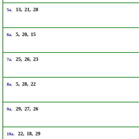
13, 21, 28
5a.
5, 20, 15
6a.
25, 26, 23
7a.
5, 28, 22
8a.
29, 27, 26
9a.
22, 18, 29
10a.