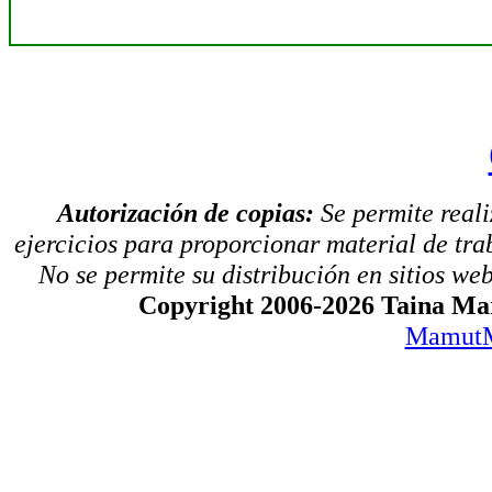
Autorización de copias:
Se permite real
ejercicios para proporcionar material de tra
No se permite su distribución en sitios web,
Copyright 2006-2026 Taina Mar
MamutM