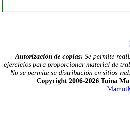
Autorización de copias:
Se permite real
ejercicios para proporcionar material de tra
No se permite su distribución en sitios web,
Copyright 2006-2026 Taina Mar
MamutM