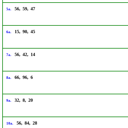
56, 59, 47
5a.
15, 90, 45
6a.
56, 42, 14
7a.
66, 96, 6
8a.
32, 8, 20
9a.
56, 84, 28
10a.