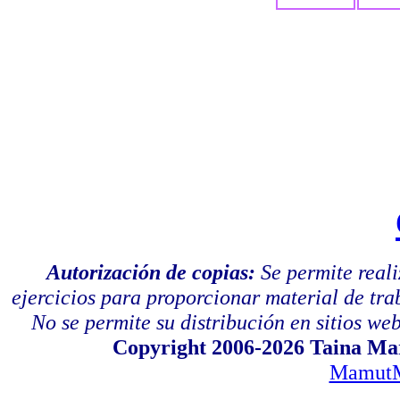
Autorización de copias:
Se permite real
ejercicios para proporcionar material de tra
No se permite su distribución en sitios web,
Copyright 2006-2026 Taina Mar
MamutM