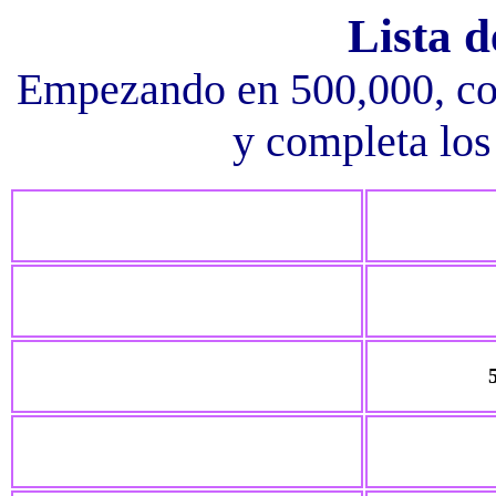
Lista 
Empezando en 500,000, con
y completa los