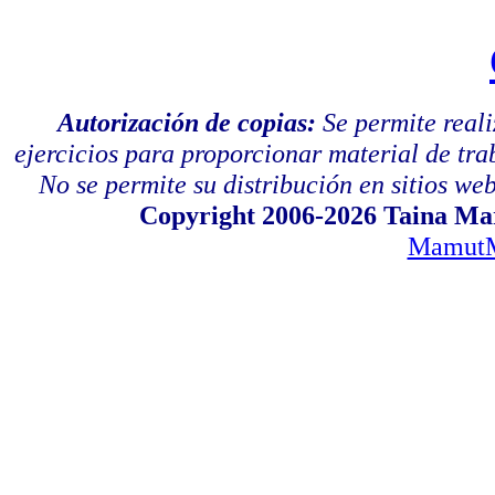
Autorización de copias:
Se permite real
ejercicios para proporcionar material de tra
No se permite su distribución en sitios web,
Copyright 2006-2026 Taina Mar
MamutM