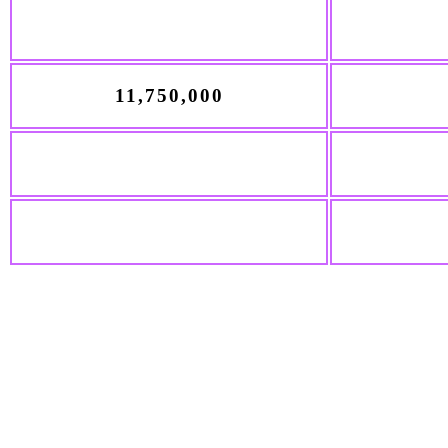
11,750,000