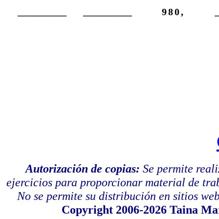
__________
__________
980,
Autorización de copias:
Se permite real
ejercicios para proporcionar material de tra
No se permite su distribución en sitios web,
Copyright 2006-2026 Taina Mar