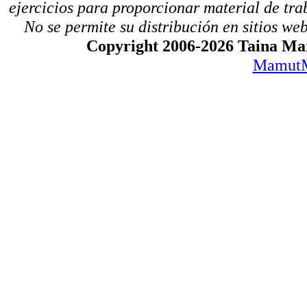
ejercicios para proporcionar material de tra
No se permite su distribución en sitios web,
Copyright 2006-2026 Taina Mar
MamutM