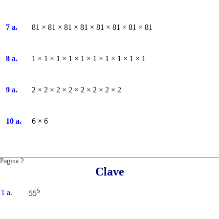
7 a.
81 × 81 × 81 × 81 × 81 × 81 × 81 × 81
8 a.
1 × 1 × 1 × 1 × 1 × 1 × 1 × 1 × 1 × 1
9 a.
2 × 2 × 2 × 2 × 2 × 2 × 2 × 2
10 a.
6 × 6
Pagina 2
Clave
5
1 a.
55