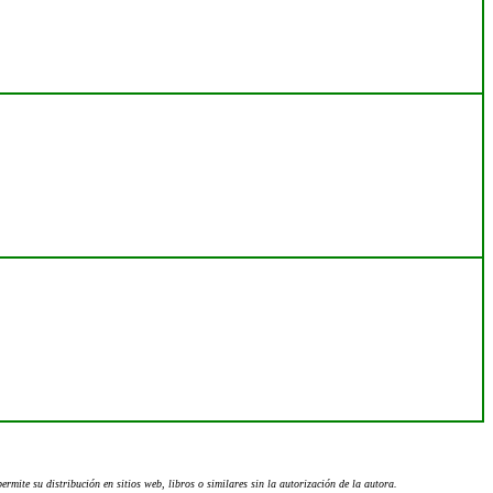
rmite su distribución en sitios web, libros o similares sin la autorización de la autora.