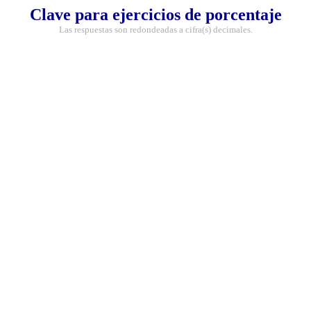
Clave para ejercicios de porcentaje
Las respuestas son redondeadas a cifra(s) decimales.